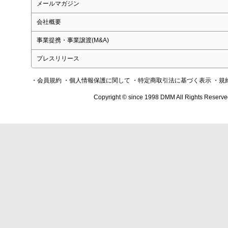
メールマガジン
会社概要
事業提携・事業譲渡(M&A)
プレスリリース
・会員規約
・個人情報保護に関して
・特定商取引法に基づく表示
・規
Copyright © since 1998 DMM All Rights Reserve