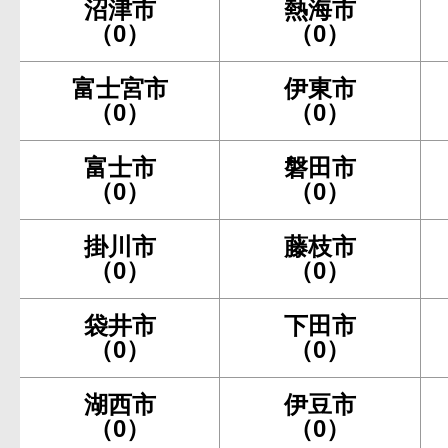
沼津市
熱海市
（0）
（0）
富士宮市
伊東市
（0）
（0）
富士市
磐田市
（0）
（0）
掛川市
藤枝市
（0）
（0）
袋井市
下田市
（0）
（0）
湖西市
伊豆市
（0）
（0）