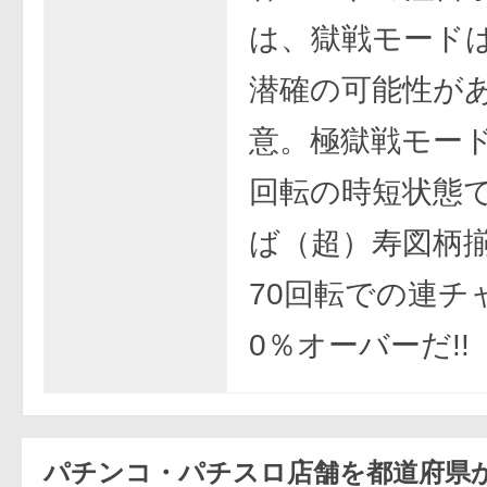
は、獄戦モード
潜確の可能性が
意。極獄戦モードは
回転の時短状態
ば（超）寿図柄
70回転での連チ
0％オーバーだ!!
パチンコ・パチスロ店舗を都道府県