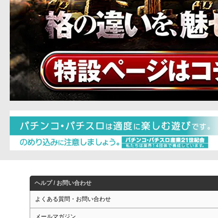
ヘルプ / お問い合わせ
よくある質問・お問い合わせ
メールマガジン