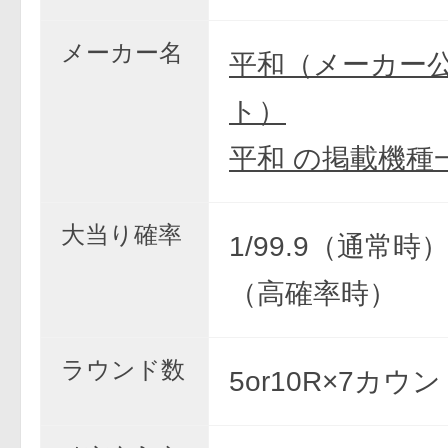
メーカー名
平和（メーカー
ト）
平和 の掲載機種
大当り確率
1/99.9（通常時） 
（高確率時）
ラウンド数
5or10R×7カウ