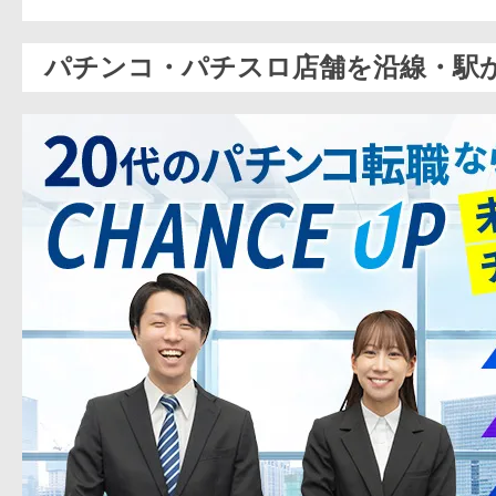
パチンコ・パチスロ店舗を沿線・駅