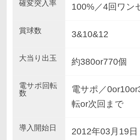
確変突入率
100%／4回ワン
賞球数
3&10&12
大当り出玉
約380or770個
電サポ回転
電サポ／0or10or
数
転or次回まで
導入開始日
2012年03月19