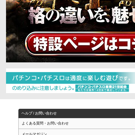
ヘルプ / お問い合わせ
よくある質問・お問い合わせ
メールマガジン