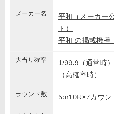
メーカー名
平和（メーカー
ト）
平和 の掲載機種
大当り確率
1/99.9（通常時） 
（高確率時）
ラウンド数
5or10R×7カウ