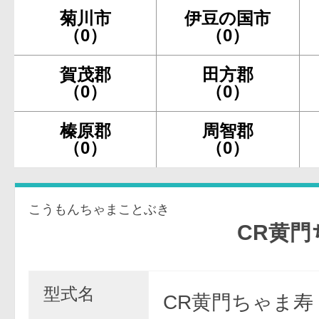
菊川市
伊豆の国市
（0）
（0）
賀茂郡
田方郡
（0）
（0）
榛原郡
周智郡
（0）
（0）
こうもんちゃまことぶき
CR黄門ちゃま
型式名
CR黄門ちゃま寿 