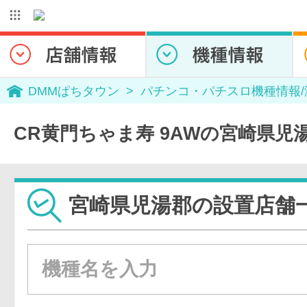
DMMぱちタウン
パチンコ・パチスロ機種情報
CR黄門ちゃま寿 9AWの宮崎県児
宮崎県児湯郡の設置店舗