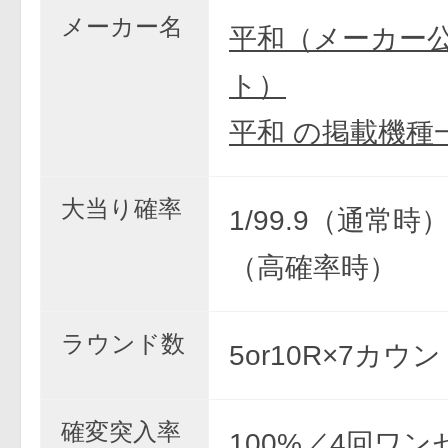
メーカー名
平和（メーカー
ト）
平和 の掲載機種
大当り確率
1/99.9（通常時） 
（高確率時）
ラウンド数
5or10R×7カウ
確変突入率
100%／4回ワン