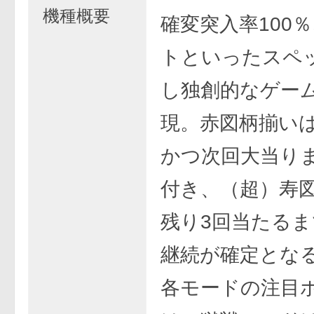
機種概要
確変突入率100
トといったスペ
し独創的なゲー
現。赤図柄揃い
かつ次回大当り
付き、（超）寿
残り3回当たる
継続が確定とな
各モードの注目