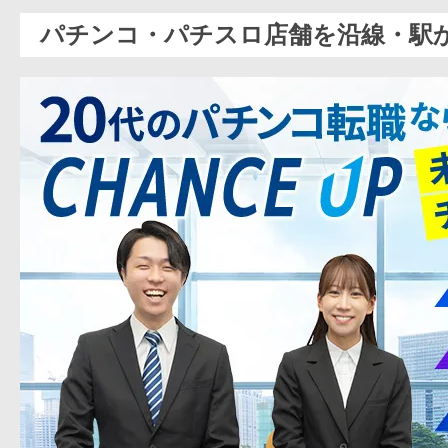
パチンコ・パチスロ店舗を沿線・駅