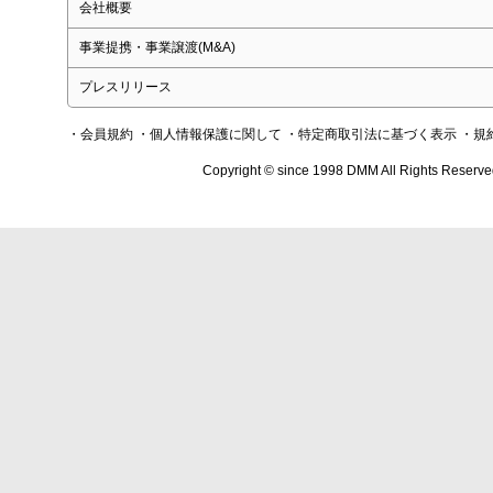
会社概要
事業提携・事業譲渡(M&A)
プレスリリース
・会員規約
・個人情報保護に関して
・特定商取引法に基づく表示
・規
Copyright © since 1998 DMM All Rights Reserve