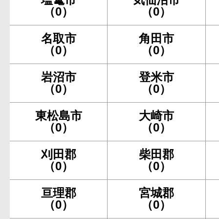
（0）
（0）
名取市
角田市
（0）
（0）
岩沼市
登米市
（0）
（0）
東松島市
大崎市
（0）
（0）
刈田郡
柴田郡
（0）
（0）
亘理郡
宮城郡
（0）
（0）