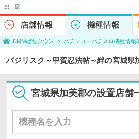
DMMぱちタウン
パチンコ・パチスロ機種情報
バジリスク～甲賀忍法帖～絆の宮城県
宮城県加美郡の設置店舗