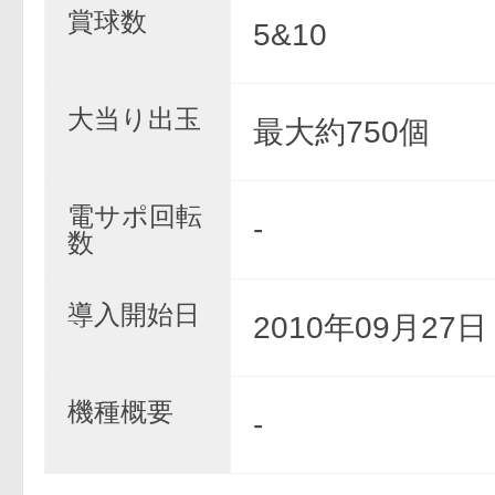
賞球数
5&10
大当り出玉
最大約750個
電サポ回転
-
数
導入開始日
2010年09月27
機種概要
-