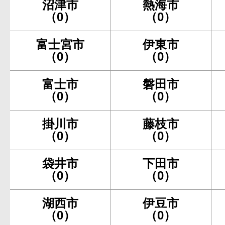
沼津市
熱海市
（0）
（0）
富士宮市
伊東市
（0）
（0）
富士市
磐田市
（0）
（0）
掛川市
藤枝市
（0）
（0）
袋井市
下田市
（0）
（0）
湖西市
伊豆市
（0）
（0）