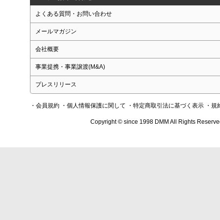
よくある質問・お問い合わせ
メールマガジン
会社概要
事業提携・事業譲渡(M&A)
プレスリリース
・会員規約
・個人情報保護に関して
・特定商取引法に基づく表示
・規
Copyright © since 1998 DMM All Rights Reserve