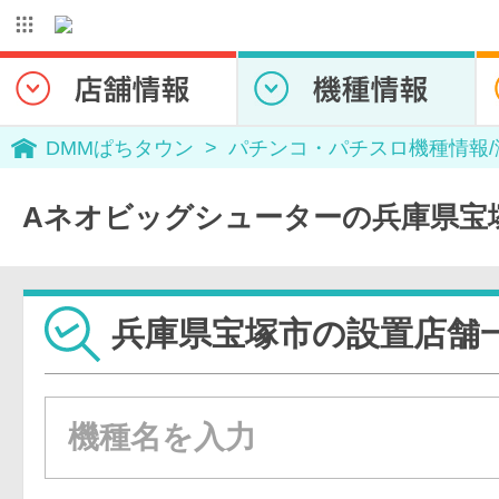
DMMぱちタウン
パチンコ・パチスロ機種情報
Aネオビッグシューターの兵庫県宝
兵庫県宝塚市の設置店舗