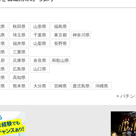
城県
秋田県
山形県
福島県
馬県
埼玉県
千葉県
東京都
神奈川県
川県
福井県
山梨県
長野県
知県
三重県
阪府
兵庫県
奈良県
和歌山県
山県
広島県
山口県
媛県
高知県
崎県
熊本県
大分県
宮崎県
鹿児島県
沖縄県
> パチ