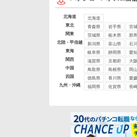
北海道
北海道
東北
青森県
岩手県
宮
関東
茨城県
栃木県
群
北陸・甲信越
新潟県
富山県
石
東海
岐阜県
静岡県
愛
関西
滋賀県
京都府
大
中国
鳥取県
島根県
岡
四国
徳島県
香川県
愛
九州・沖縄
福岡県
佐賀県
長