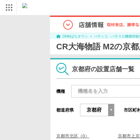
パチンコ・パチスロ機種情報
DMMぱちタウン
CR大海物語 M2の京
京都府の設置店舗一覧
機種
都道府県
市区町
京都市北区（0）
京都市上京