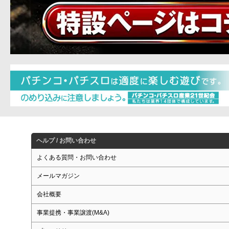
ヘルプ / お問い合わせ
よくある質問・お問い合わせ
メールマガジン
会社概要
事業提携・事業譲渡(M&A)