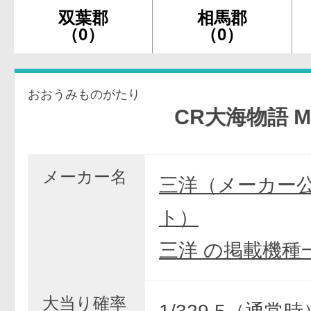
双葉郡
相馬郡
（0）
（0）
おおうみものがたり
CR大海物語 M2
メーカー名
三洋（メーカー
ト）
三洋 の掲載機種
大当り確率