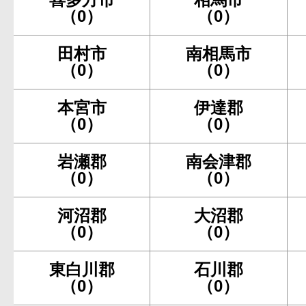
（0）
（0）
田村市
南相馬市
（0）
（0）
本宮市
伊達郡
（0）
（0）
岩瀬郡
南会津郡
（0）
（0）
河沼郡
大沼郡
（0）
（0）
東白川郡
石川郡
（0）
（0）