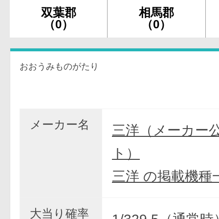
双葉郡
相馬郡
（0）
（0）
おおうみものがたり
メーカー名
三洋（メーカー
ト）
三洋 の掲載機種
大当り確率