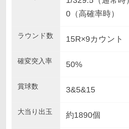
1/329.5（通常時）
0（高確率時）
ラウンド数
15R×9カウント
確変突入率
50%
賞球数
3&5&15
大当り出玉
約1890個