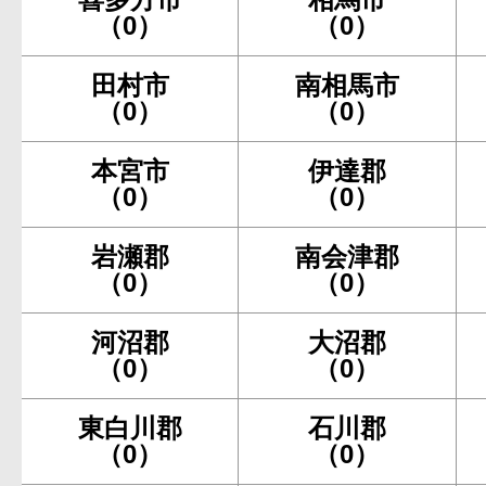
（0）
（0）
田村市
南相馬市
（0）
（0）
本宮市
伊達郡
（0）
（0）
岩瀬郡
南会津郡
（0）
（0）
河沼郡
大沼郡
（0）
（0）
東白川郡
石川郡
（0）
（0）