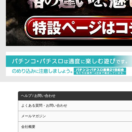
ヘルプ / お問い合わせ
よくある質問・お問い合わせ
メールマガジン
会社概要