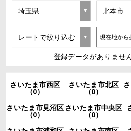
現在地から
登録データがありませ
さいたま市西区
さいたま市北区
さ
（0）
（0）
さいたま市見沼区
さいたま市中央区
（0）
（0）
さいたま市浦和区
さいたま市南区