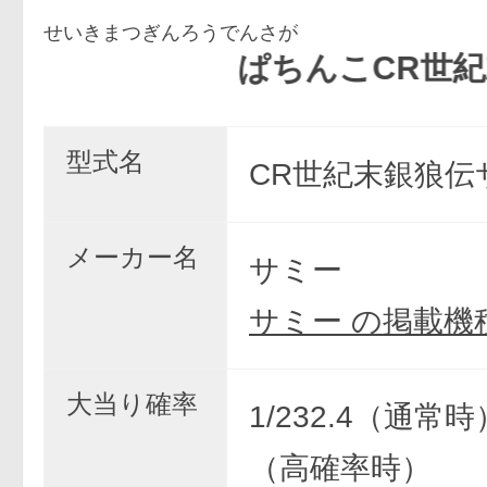
せいきまつぎんろうでんさが
ぱちんこCR世紀末銀狼
型式名
CR世紀末銀狼伝
メーカー名
サミー
サミー の掲載機
大当り確率
1/232.4（通常時）
（高確率時）