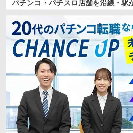
パチンコ・パチスロ店舗を沿線・駅