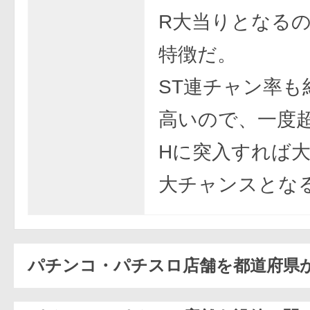
R大当りとなる
特徴だ。
ST連チャン率も
高いので、一度超
Hに突入すれば
大チャンスとな
パチンコ・パチスロ店舗を都道府県