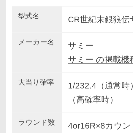
型式名
CR世紀末銀狼伝
メーカー名
サミー
サミー の掲載機
大当り確率
1/232.4（通常時）
（高確率時）
ラウンド数
4or16R×8カウ