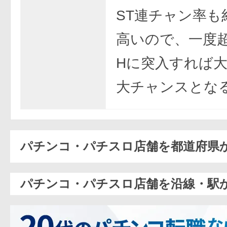
ST連チャン率も
高いので、一度超
Hに突入すれば
大チャンスとな
パチンコ・パチスロ店舗を都道府県
パチンコ・パチスロ店舗を沿線・駅