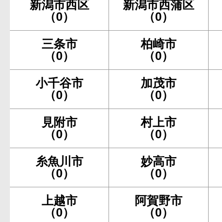
新潟市西区
新潟市西蒲区
（0）
（0）
三条市
柏崎市
（0）
（0）
小千谷市
加茂市
（0）
（0）
見附市
村上市
（0）
（0）
糸魚川市
妙高市
（0）
（0）
上越市
阿賀野市
（0）
（0）