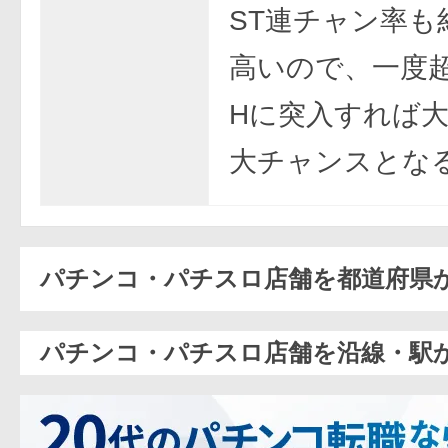
ST連チャン率も
高いので、一度超
Hに突入すれば
大チャンスとな
パチンコ・パチスロ店舗を都道府県
パチンコ・パチスロ店舗を沿線・駅