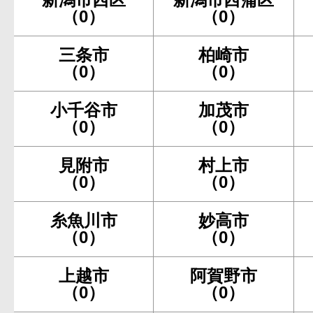
（0）
（0）
三条市
柏崎市
（0）
（0）
小千谷市
加茂市
（0）
（0）
見附市
村上市
（0）
（0）
糸魚川市
妙高市
（0）
（0）
上越市
阿賀野市
（0）
（0）