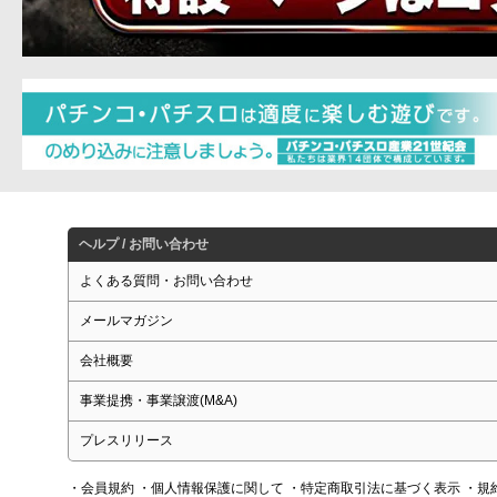
ヘルプ / お問い合わせ
よくある質問・お問い合わせ
メールマガジン
会社概要
事業提携・事業譲渡(M&A)
プレスリリース
・会員規約
・個人情報保護に関して
・特定商取引法に基づく表示
・規