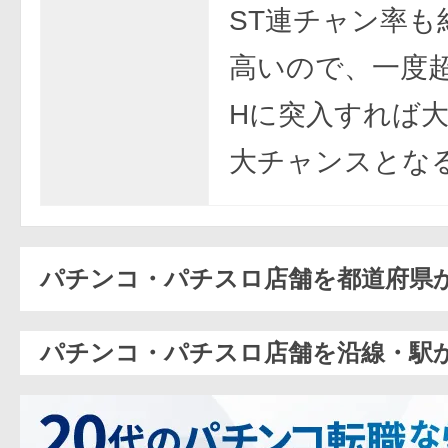
ST連チャン率も
高いので、一度超
Hに突入すれば
大チャンスとな
パチンコ・パチスロ店舗を都道府県
パチンコ・パチスロ店舗を沿線・駅