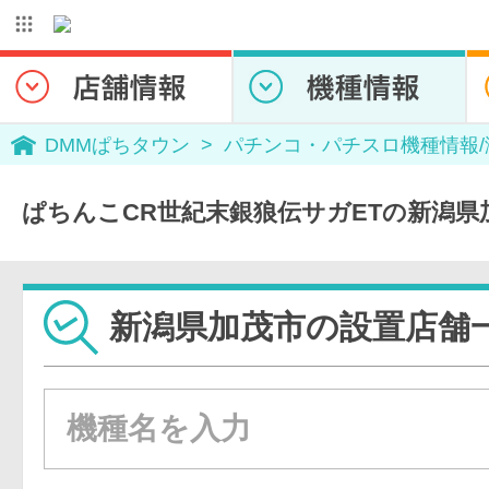
DMMぱちタウン
パチンコ・パチスロ機種情報
ぱちんこCR世紀末銀狼伝サガETの新潟県
新潟県加茂市の設置店舗