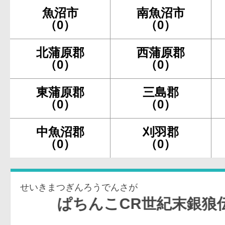
魚沼市
南魚沼市
（0）
（0）
北蒲原郡
西蒲原郡
（0）
（0）
東蒲原郡
三島郡
（0）
（0）
中魚沼郡
刈羽郡
（0）
（0）
せいきまつぎんろうでんさが
ぱちんこCR世紀末銀狼伝サガE