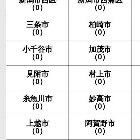
（0）
（0）
三条市
柏崎市
（0）
（0）
小千谷市
加茂市
（0）
（0）
見附市
村上市
（0）
（0）
糸魚川市
妙高市
（0）
（0）
上越市
阿賀野市
（0）
（0）