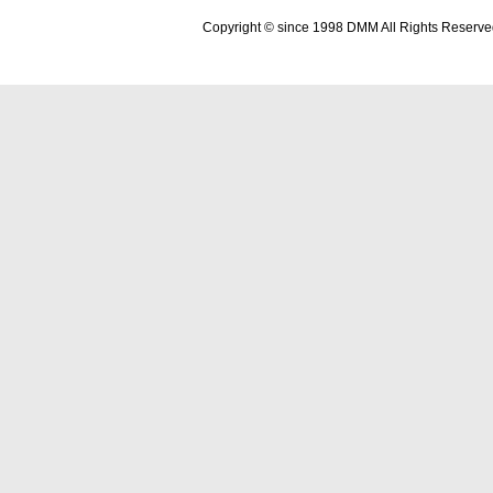
Copyright © since 1998 DMM All Rights Reserve