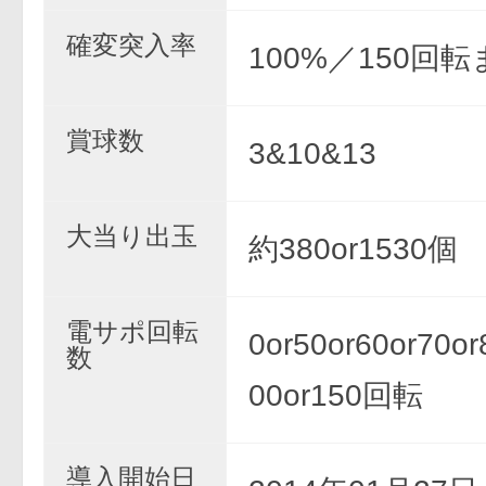
確変突入率
100%／150回
賞球数
3&10&13
大当り出玉
約380or1530個
電サポ回転
0or50or60or70or
数
00or150回転
導入開始日