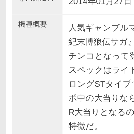
2014年01月27
機種概要
人気ギャンブル
紀末博狼伝サガ
チンコとなって
スペックはライ
ロングSTタイプ
ポ中の大当りなら
R大当りとなる
特徴だ。