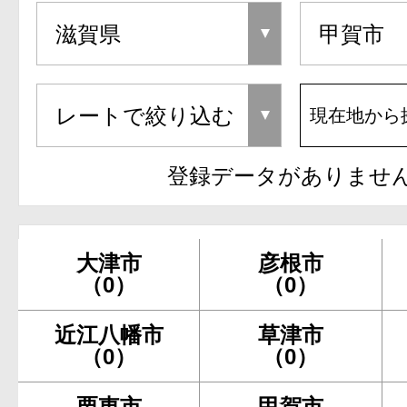
現在地から
登録データがありませ
大津市
彦根市
（0）
（0）
近江八幡市
草津市
（0）
（0）
栗東市
甲賀市