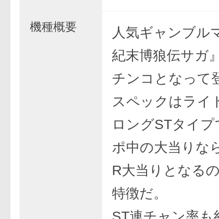
機種概要
人気ギャンブル
紀末博狼伝サガ
チンコとなって
スペックはライ
ロングSTタイプ
ポ中の大当りなら
R大当りとなる
特徴だ。
ST連チャン率も