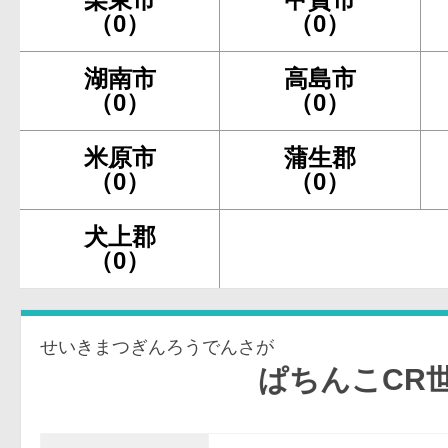
（0）
（0）
湖南市
高島市
（0）
（0）
米原市
蒲生郡
（0）
（0）
犬上郡
（0）
せいきまつぎんろうでんさが
ぱちんこCR世紀末