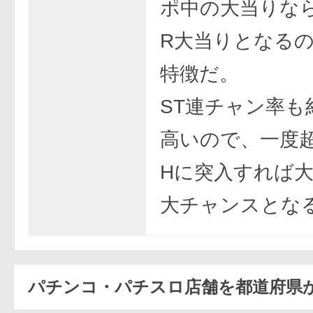
ポ中の大当りなら
R大当りとなる
特徴だ。
ST連チャン率も
高いので、一度超
Hに突入すれば
大チャンスとな
パチンコ・パチスロ店舗を都道府県