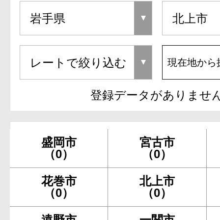
現在地から
登録データがありませ
盛岡市
宮古市
（0）
（0）
花巻市
北上市
（0）
（0）
遠野市
一関市