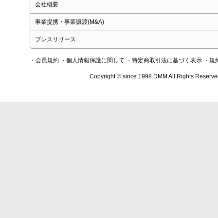
会社概要
事業提携・事業譲渡(M&A)
プレスリリース
・会員規約
・個人情報保護に関して
・特定商取引法に基づく表示
・規
Copyright © since 1998 DMM All Rights Reserve