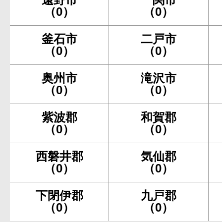
（0）
（0）
釜石市
二戸市
（0）
（0）
奥州市
滝沢市
（0）
（0）
紫波郡
和賀郡
（0）
（0）
西磐井郡
気仙郡
（0）
（0）
下閉伊郡
九戸郡
（0）
（0）