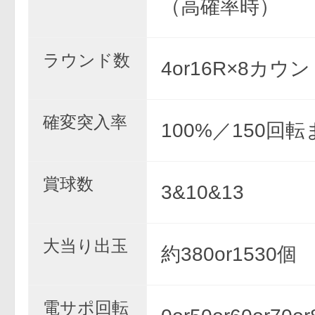
（高確率時）
ラウンド数
4or16R×8カウ
確変突入率
100%／150回
賞球数
3&10&13
大当り出玉
約380or1530個
電サポ回転