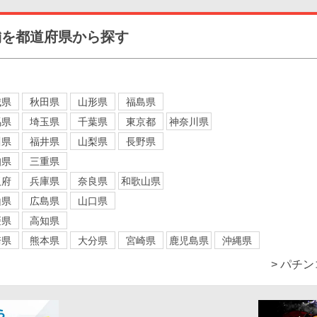
舗を都道府県から探す
城県
秋田県
山形県
福島県
馬県
埼玉県
千葉県
東京都
神奈川県
川県
福井県
山梨県
長野県
知県
三重県
阪府
兵庫県
奈良県
和歌山県
山県
広島県
山口県
媛県
高知県
崎県
熊本県
大分県
宮崎県
鹿児島県
沖縄県
> パチ