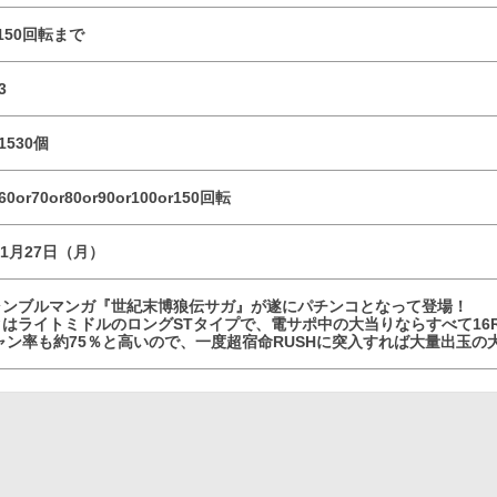
／150回転まで
3
1530個
r60or70or80or90or100or150回転
01月27日（月）
ャンブルマンガ『世紀末博狼伝サガ』が遂にパチンコとなって登場！
クはライトミドルのロングSTタイプで、電サポ中の大当りならすべて16
ャン率も約75％と高いので、一度超宿命RUSHに突入すれば大量出玉の