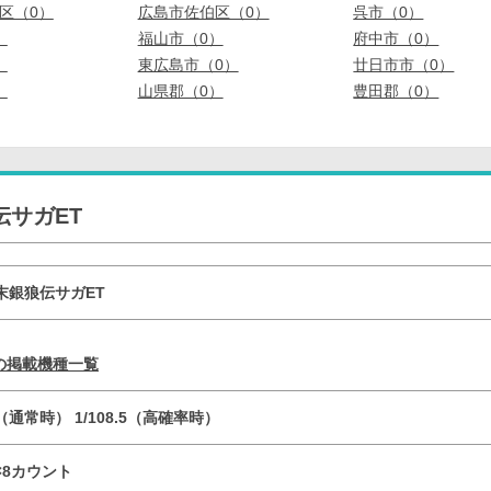
区（0）
広島市佐伯区（0）
呉市（0）
）
福山市（0）
府中市（0）
）
東広島市（0）
廿日市市（0）
）
山県郡（0）
豊田郡（0）
伝サガET
末銀狼伝サガET
の掲載機種一覧
.4（通常時） 1/108.5（高確率時）
R×8カウント