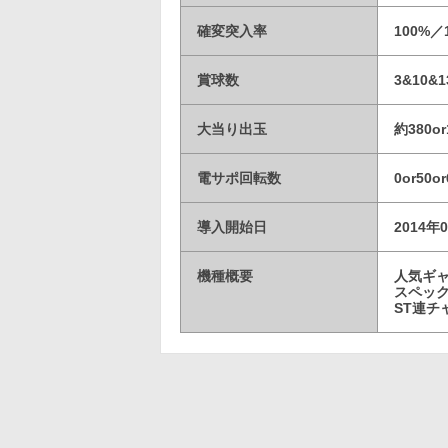
確変突入率
100%
賞球数
3&10&1
大当り出玉
約380or
電サポ回転数
0or50o
導入開始日
2014年
機種概要
人気ギ
スペッ
ST連チ