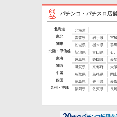
パチンコ・パチスロ店
北海道
北海道
東北
青森県
岩手県
宮
関東
茨城県
栃木県
群
北陸・甲信越
新潟県
富山県
石
東海
岐阜県
静岡県
愛
関西
滋賀県
京都府
大
中国
鳥取県
島根県
岡
四国
徳島県
香川県
愛
九州・沖縄
福岡県
佐賀県
長