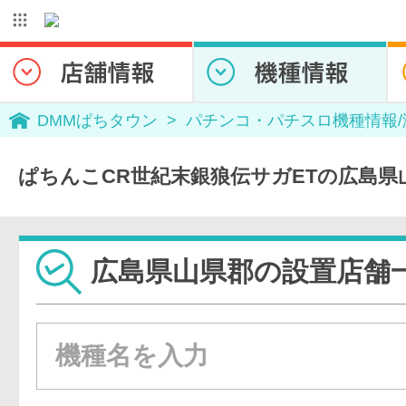
DMMぱちタウン
パチンコ・パチスロ機種情報
ぱちんこCR世紀末銀狼伝サガETの広島県
広島県山県郡の設置店舗