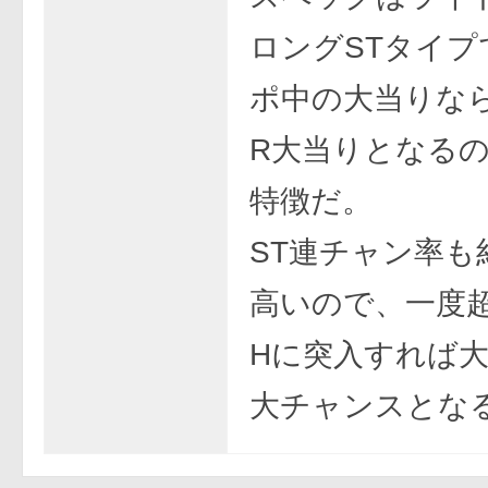
ロングSTタイプ
ポ中の大当りなら
R大当りとなる
特徴だ。
ST連チャン率も
高いので、一度超
Hに突入すれば
大チャンスとな