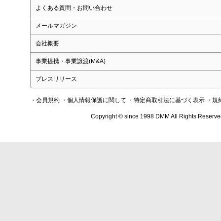
よくある質問・お問い合わせ
メールマガジン
会社概要
事業提携・事業譲渡(M&A)
プレスリリース
・会員規約
・個人情報保護に関して
・特定商取引法に基づく表示
・規
Copyright © since 1998 DMM All Rights Reserve