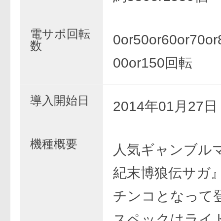
電サポ回転
0or50or60or70or
数
00or150回転
導入開始日
2014年01月27
機種概要
人気ギャンブル
紀末博狼伝サガ
チンコとなって
スペックはライ