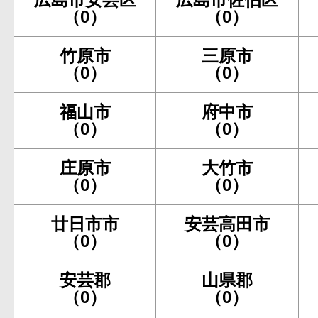
（0）
（0）
竹原市
三原市
（0）
（0）
福山市
府中市
（0）
（0）
庄原市
大竹市
（0）
（0）
廿日市市
安芸高田市
（0）
（0）
安芸郡
山県郡
（0）
（0）