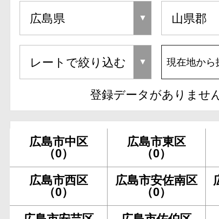
現在地から
登録データがありませ
広島市中区
広島市東区
（0）
（0）
広島市西区
広島市安佐南区
（0）
（0）
広島市安芸区
広島市佐伯区