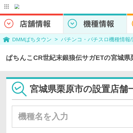
DMMぱちタウン
パチンコ・パチスロ機種情報
ぱちんこCR世紀末銀狼伝サガETの宮城県
宮城県栗原市の設置店舗