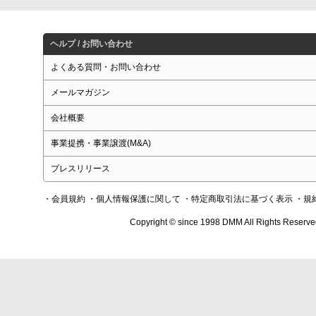
ヘルプ / お問い合わせ
よくある質問・お問い合わせ
メールマガジン
会社概要
事業提携・事業譲渡(M&A)
プレスリリース
・会員規約
・個人情報保護に関して
・特定商取引法に基づく表示
・規
Copyright © since 1998 DMM All Rights Reserve