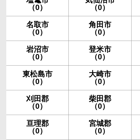
（0）
（0）
名取市
角田市
（0）
（0）
岩沼市
登米市
（0）
（0）
東松島市
大崎市
（0）
（0）
刈田郡
柴田郡
（0）
（0）
亘理郡
宮城郡
（0）
（0）