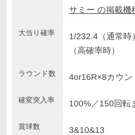
サミー の掲載機
大当り確率
1/232.4（通常時）
（高確率時）
ラウンド数
4or16R×8カウ
確変突入率
100%／150回
賞球数
3&10&13