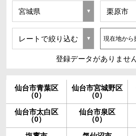
現在地から
登録データがありませ
仙台市青葉区
仙台市宮城野区
（0）
（0）
仙台市太白区
仙台市泉区
（0）
（0）
塩竃市
気仙沼市