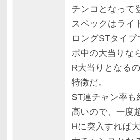
チンコとなって
スペックはライ
ロングSTタイプ
ポ中の大当りなら
R大当りとなる
特徴だ。
ST連チャン率も
高いので、一度超
Hに突入すれば