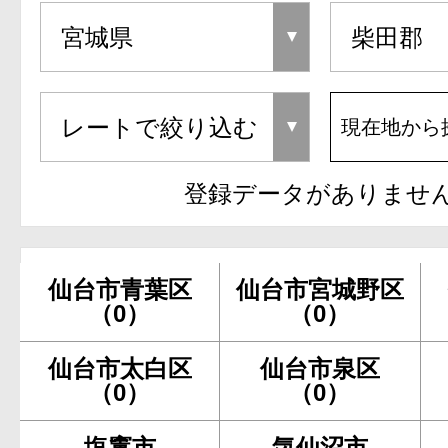
現在地から
登録データがありませ
仙台市青葉区
仙台市宮城野区
（0）
（0）
仙台市太白区
仙台市泉区
（0）
（0）
塩竃市
気仙沼市