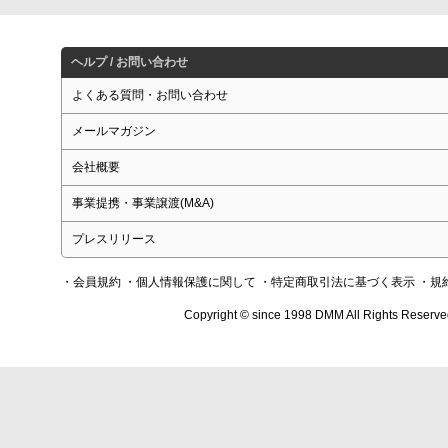
ヘルプ / お問い合わせ
よくある質問・お問い合わせ
メールマガジン
会社概要
事業提携・事業譲渡(M&A)
プレスリリース
・会員規約
・個人情報保護に関して
・特定商取引法に基づく表示
・規
Copyright © since 1998 DMM All Rights Reserve