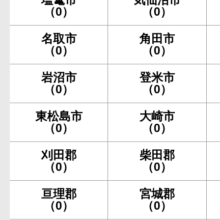
（0）
（0）
名取市
角田市
（0）
（0）
岩沼市
登米市
（0）
（0）
東松島市
大崎市
（0）
（0）
刈田郡
柴田郡
（0）
（0）
亘理郡
宮城郡
（0）
（0）