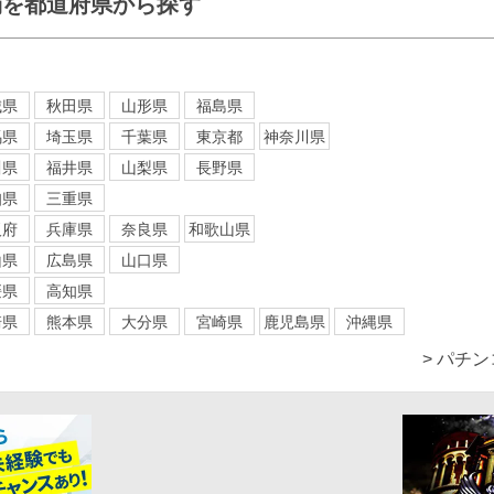
舗を都道府県から探す
城県
秋田県
山形県
福島県
馬県
埼玉県
千葉県
東京都
神奈川県
川県
福井県
山梨県
長野県
知県
三重県
阪府
兵庫県
奈良県
和歌山県
山県
広島県
山口県
媛県
高知県
崎県
熊本県
大分県
宮崎県
鹿児島県
沖縄県
> パチ