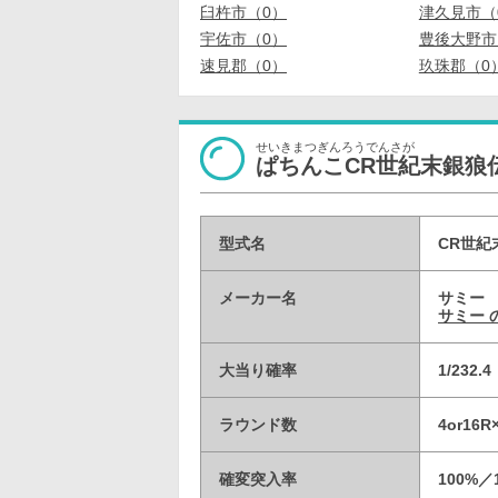
臼杵市（0）
津久見市（
宇佐市（0）
豊後大野市
速見郡（0）
玖珠郡（0
せいきまつぎんろうでんさが
ぱちんこCR世紀末銀狼
型式名
CR世紀
メーカー名
サミー
サミー 
大当り確率
1/232
ラウンド数
4or16
確変突入率
100%