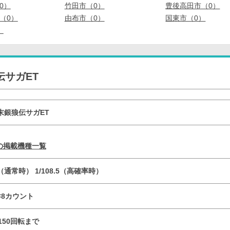
0）
竹田市（0）
豊後高田市（0）
（0）
由布市（0）
国東市（0）
）
伝サガET
末銀狼伝サガET
の掲載機種一覧
.4（通常時） 1/108.5（高確率時）
R×8カウント
／150回転まで