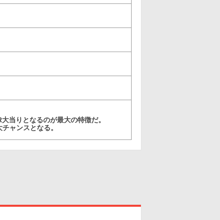
R大当りとなるのが最大の特徴だ。
大チャンスとなる。