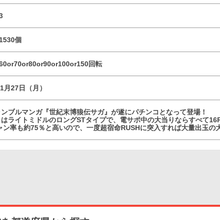
3
1530個
r60or70or80or90or100or150回転
01月27日（月）
ャンブルマンガ『世紀末博狼伝サガ』が遂にパチンコとなって登場！
クはライトミドルのロングSTタイプで、電サポ中の大当りならすべて16
ャン率も約75％と高いので、一度超宿命RUSHに突入すれば大量出玉の