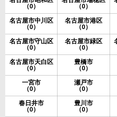
（0）
（0）
名古屋市中川区
名古屋市港区
（0）
（0）
名古屋市守山区
名古屋市緑区
（0）
（0）
名古屋市天白区
豊橋市
（0）
（0）
一宮市
瀬戸市
（0）
（0）
春日井市
豊川市
（0）
（0）