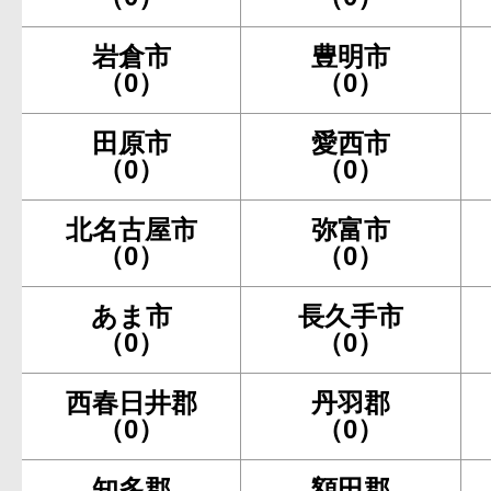
岩倉市
豊明市
（0）
（0）
田原市
愛西市
（0）
（0）
北名古屋市
弥富市
（0）
（0）
あま市
長久手市
（0）
（0）
西春日井郡
丹羽郡
（0）
（0）
知多郡
額田郡