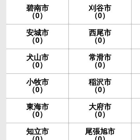
碧南市
刈谷市
（0）
（0）
安城市
西尾市
（0）
（0）
犬山市
常滑市
（0）
（0）
小牧市
稲沢市
（0）
（0）
東海市
大府市
（0）
（0）
知立市
尾張旭市
（0）
（0）