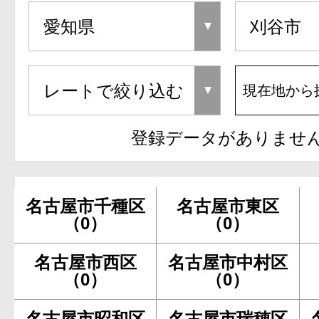
現在地から
登録データがありませ
名古屋市千種区
名古屋市東区
（0）
（0）
名古屋市西区
名古屋市中村区
（0）
（0）
名古屋市昭和区
名古屋市瑞穂区