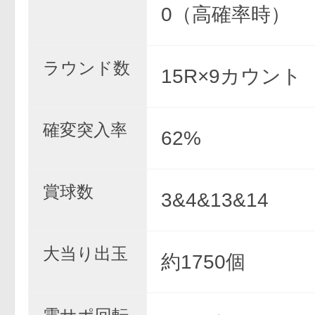
0（高確率時）
ラウンド数
15R×9カウント
確変突入率
62%
賞球数
3&4&13&14
大当り出玉
約1750個