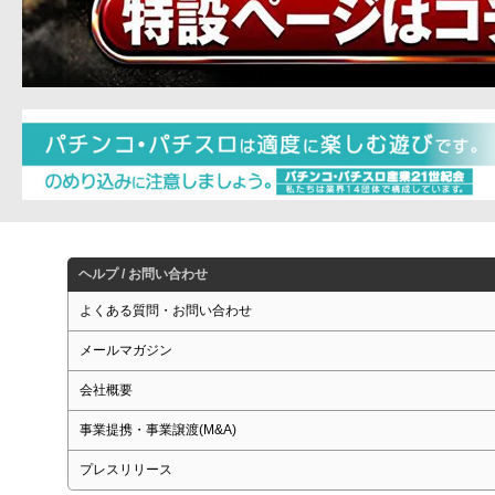
ヘルプ / お問い合わせ
よくある質問・お問い合わせ
メールマガジン
会社概要
事業提携・事業譲渡(M&A)
プレスリリース