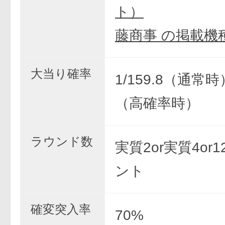
ト）
藤商事 の掲載機
大当り確率
1/159.8（通常時）
（高確率時）
ラウンド数
実質2or実質4or1
ント
確変突入率
70%