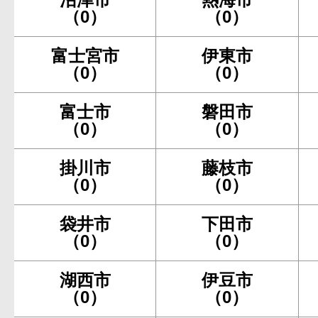
（0）
（0）
富士宮市
伊東市
（0）
（0）
富士市
磐田市
（0）
（0）
掛川市
藤枝市
（0）
（0）
袋井市
下田市
（0）
（0）
湖西市
伊豆市
（0）
（0）