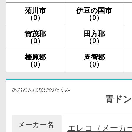
菊川市
伊豆の国市
（0）
（0）
賀茂郡
田方郡
（0）
（0）
榛原郡
周智郡
（0）
（0）
あおどんはなびのたくみ
青ドン～花
メーカー名
エレコ（メーカ