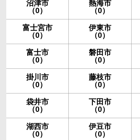
沼津市
熱海市
（0）
（0）
富士宮市
伊東市
（0）
（0）
富士市
磐田市
（0）
（0）
掛川市
藤枝市
（0）
（0）
袋井市
下田市
（0）
（0）
湖西市
伊豆市
（0）
（0）