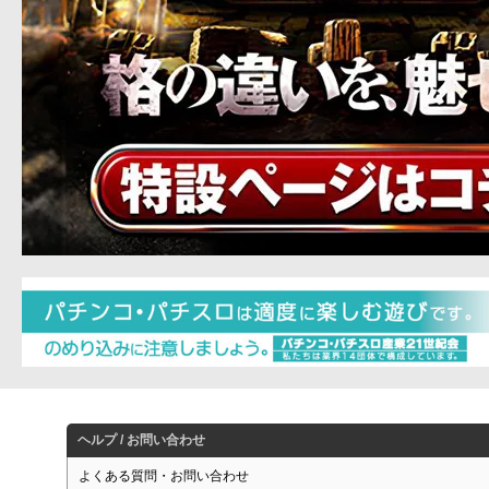
ヘルプ / お問い合わせ
よくある質問・お問い合わせ