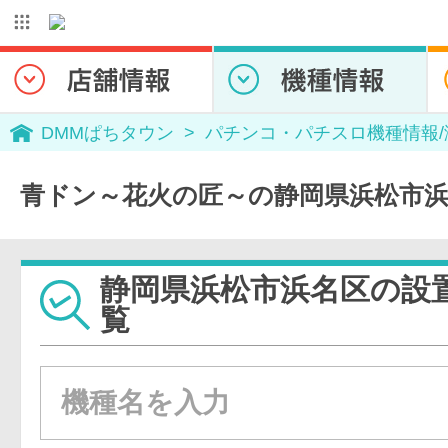
DMMぱちタウン
パチンコ・パチスロ機種情報
青ドン～花火の匠～の静岡県浜松市
静岡県浜松市浜名区の設
覧