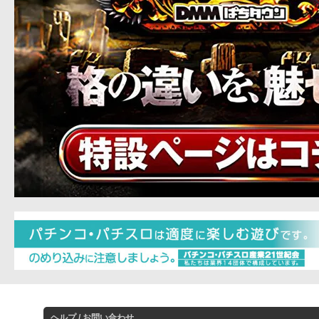
ヘルプ / お問い合わせ