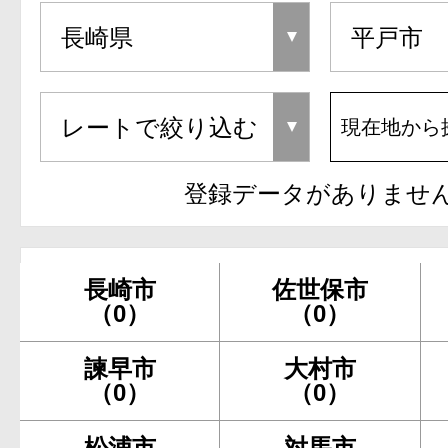
現在地から
登録データがありませ
長崎市
佐世保市
（0）
（0）
諫早市
大村市
（0）
（0）
松浦市
対馬市