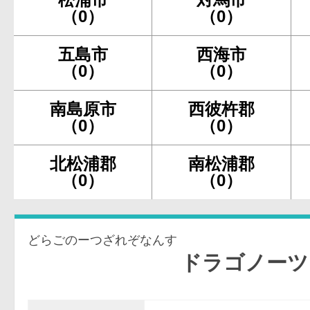
（0）
（0）
五島市
西海市
（0）
（0）
南島原市
西彼杵郡
（0）
（0）
北松浦郡
南松浦郡
（0）
（0）
どらごのーつざれぞなんす
ドラゴノーツ～ザ