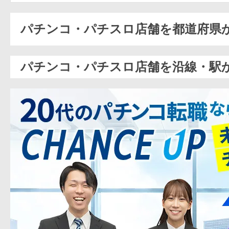
パチンコ・パチスロ店舗を都道府県
パチンコ・パチスロ店舗を沿線・駅