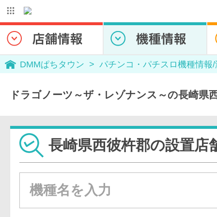
DMMぱちタウン
パチンコ・パチスロ機種情報
ドラゴノーツ～ザ・レゾナンス～の長崎県
長崎県西彼杵郡の設置店