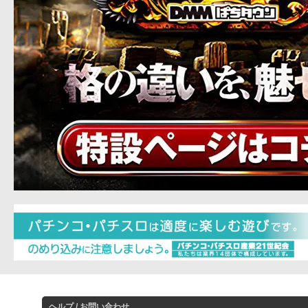
ヘルプ / お問い合わせ