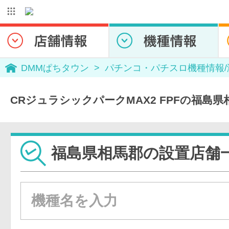
DMMぱちタウン
パチンコ・パチスロ機種情報
CRジュラシックパークMAX2 FPFの福島
福島県相馬郡の設置店舗