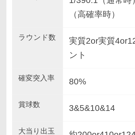
1/390.1（通常時）
（高確率時）
ラウンド数
実質2or実質4or1
ント
確変突入率
80%
賞球数
3&5&10&14
大当り出玉
約200or410or12