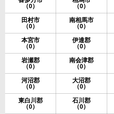
（0）
（0）
田村市
南相馬市
（0）
（0）
本宮市
伊達郡
（0）
（0）
岩瀬郡
南会津郡
（0）
（0）
河沼郡
大沼郡
（0）
（0）
東白川郡
石川郡
（0）
（0）