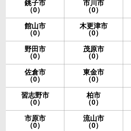
銚子市
市川市
（0）
（0）
館山市
木更津市
（0）
（0）
野田市
茂原市
（0）
（0）
佐倉市
東金市
（0）
（0）
習志野市
柏市
（0）
（0）
市原市
流山市
（0）
（0）