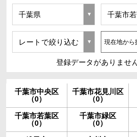
現在地から
登録データがありませ
千葉市中央区
千葉市花見川区
（0）
（0）
千葉市若葉区
千葉市緑区
（0）
（0）