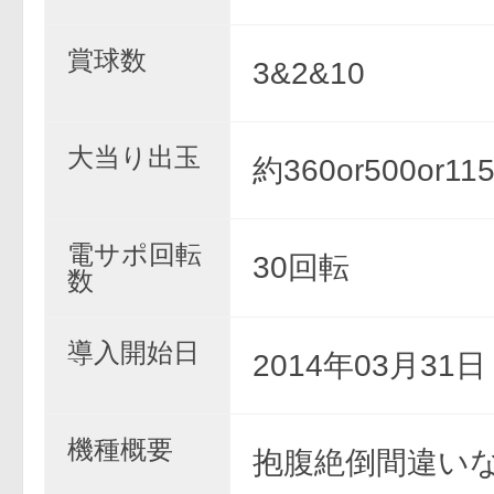
賞球数
3&2&10
大当り出玉
約360or500or11
電サポ回転
30回転
数
導入開始日
2014年03月31
機種概要
抱腹絶倒間違いな