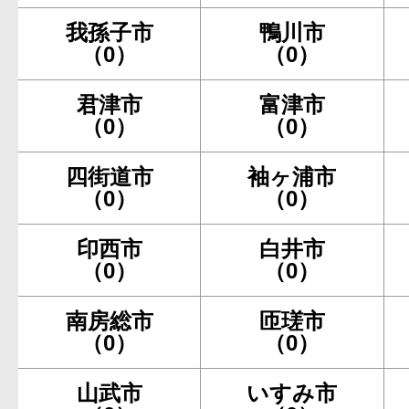
我孫子市
鴨川市
（0）
（0）
君津市
富津市
（0）
（0）
四街道市
袖ヶ浦市
（0）
（0）
印西市
白井市
（0）
（0）
南房総市
匝瑳市
（0）
（0）
山武市
いすみ市