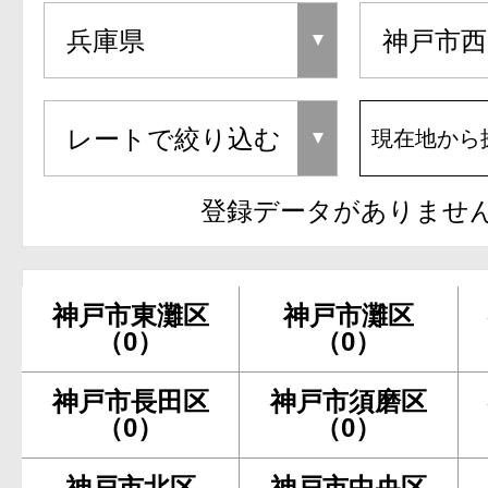
現在地から
登録データがありませ
神戸市東灘区
神戸市灘区
（0）
（0）
神戸市長田区
神戸市須磨区
（0）
（0）
神戸市北区
神戸市中央区