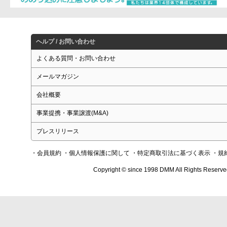
ヘルプ / お問い合わせ
よくある質問・お問い合わせ
メールマガジン
会社概要
事業提携・事業譲渡(M&A)
プレスリリース
・会員規約
・個人情報保護に関して
・特定商取引法に基づく表示
・規
Copyright © since 1998 DMM All Rights Reserve