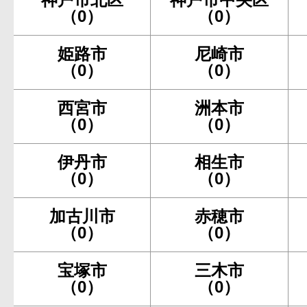
（0）
（0）
姫路市
尼崎市
（0）
（0）
西宮市
洲本市
（0）
（0）
伊丹市
相生市
（0）
（0）
加古川市
赤穂市
（0）
（0）
宝塚市
三木市
（0）
（0）