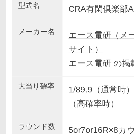
型式名
CRA有閑倶楽部A
メーカー名
エース電研（メ
サイト）
エース電研 の掲
大当り確率
1/89.9（通常時） 
（高確率時）
ラウンド数
5or7or16R×8