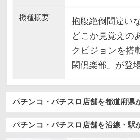
機種概要
抱腹絶倒間違いな
どこか見覚えの
クビジョンを搭
閑倶楽部』が登
パチンコ・パチスロ店舗を都道府県
パチンコ・パチスロ店舗を沿線・駅