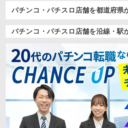
パチンコ・パチスロ店舗を都道府県
パチンコ・パチスロ店舗を沿線・駅