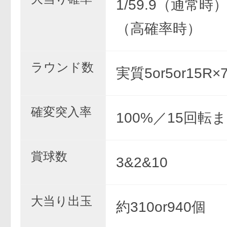
1/59.9（通常時） 
（高確率時）
ラウンド数
実質5or5or15R
確変突入率
100%／15回転
賞球数
3&2&10
大当り出玉
約310or940個