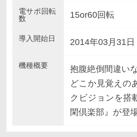
電サポ回転
15or60回転
数
導入開始日
2014年03月31
機種概要
抱腹絶倒間違いな
どこか見覚えの
クビジョンを搭
閑倶楽部』が登