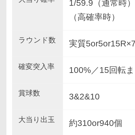
1/59.9（通常時） 
（高確率時）
ラウンド数
実質5or5or15R
確変突入率
100%／15回転
賞球数
3&2&10
大当り出玉
約310or940個