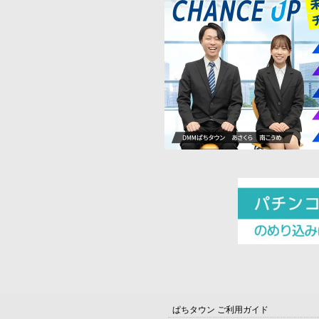
ぱちタウン ご利用ガイド