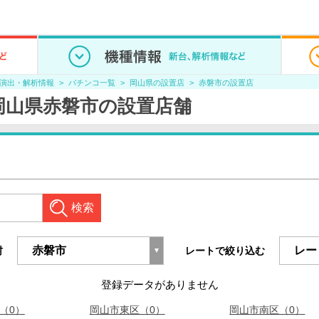
/演出・解析情報
パチンコ一覧
岡山県の設置店
赤磐市の設置店
の岡山県赤磐市の設置店舗
検索
村
レートで絞り込む
登録データがありません
（0）
岡山市東区（0）
岡山市南区（0）