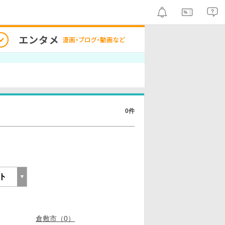
0件
倉敷市（0）