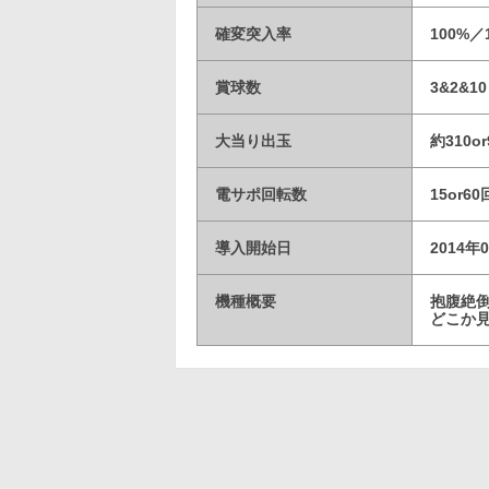
確変突入率
100%
賞球数
3&2&10
大当り出玉
約310or
電サポ回転数
15or6
導入開始日
2014年
機種概要
抱腹絶倒
どこか