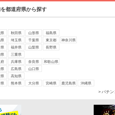
舗を都道府県から探す
城県
秋田県
山形県
福島県
馬県
埼玉県
千葉県
東京都
神奈川県
川県
福井県
山梨県
長野県
知県
三重県
阪府
兵庫県
奈良県
和歌山県
山県
広島県
山口県
媛県
高知県
崎県
熊本県
大分県
宮崎県
鹿児島県
沖縄県
> パチ