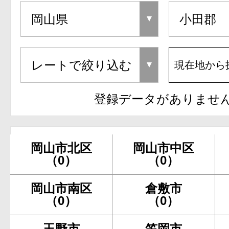
現在地から
登録データがありませ
岡山市北区
岡山市中区
（0）
（0）
岡山市南区
倉敷市
（0）
（0）
玉野市
笠岡市