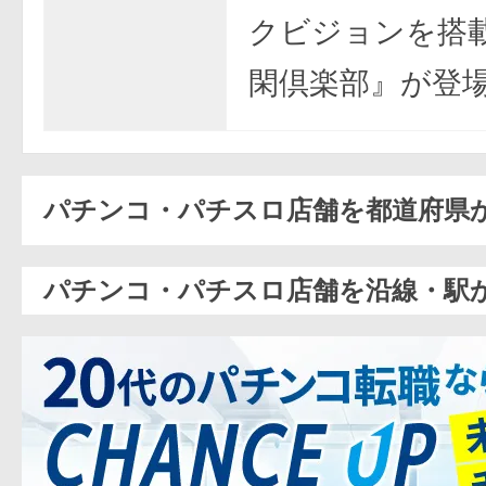
クビジョンを搭
閑倶楽部』が登
パチンコ・パチスロ店舗を都道府県
パチンコ・パチスロ店舗を沿線・駅