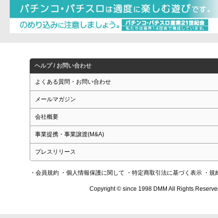
ヘルプ / お問い合わせ
よくある質問・お問い合わせ
メールマガジン
会社概要
事業提携・事業譲渡(M&A)
プレスリリース
・会員規約
・個人情報保護に関して
・特定商取引法に基づく表示
・規
Copyright © since 1998 DMM All Rights Reserve