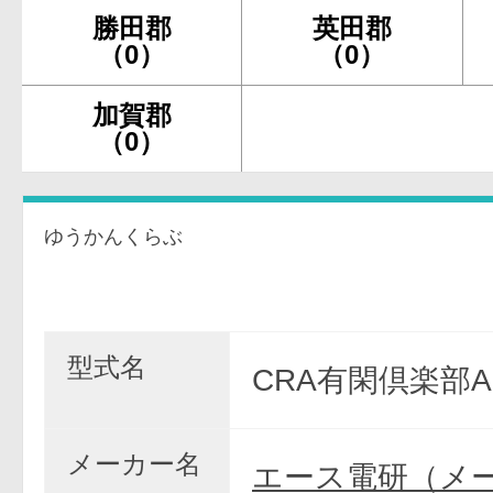
勝田郡
英田郡
（0）
（0）
加賀郡
（0）
ゆうかんくらぶ
C
型式名
CRA有閑倶楽部A
メーカー名
エース電研（メ