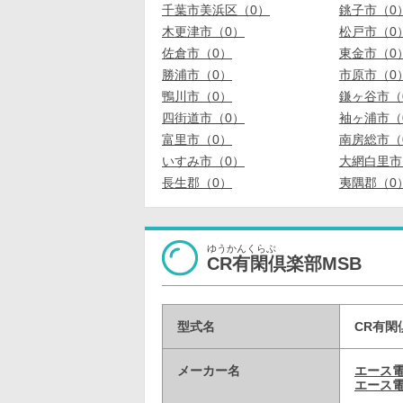
千葉市美浜区（0）
銚子市（0
木更津市（0）
松戸市（0
佐倉市（0）
東金市（0
勝浦市（0）
市原市（0
鴨川市（0）
鎌ヶ谷市（
四街道市（0）
袖ヶ浦市（
富里市（0）
南房総市（
いすみ市（0）
大網白里市
長生郡（0）
夷隅郡（0
ゆうかんくらぶ
CR有閑倶楽部MSB
型式名
CR有閑
メーカー名
エース
エース電