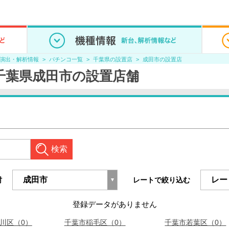
/演出・解析情報
パチンコ一覧
千葉県の設置店
成田市の設置店
の千葉県成田市の設置店舗
検索
村
レートで絞り込む
登録データがありません
川区（0）
千葉市稲毛区（0）
千葉市若葉区（0）