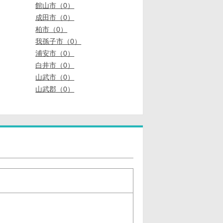
館山市（0）
成田市（0）
柏市（0）
我孫子市（0）
浦安市（0）
白井市（0）
山武市（0）
山武郡（0）