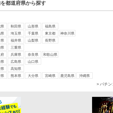
舗を都道府県から探す
城県
秋田県
山形県
福島県
馬県
埼玉県
千葉県
東京都
神奈川県
川県
福井県
山梨県
長野県
知県
三重県
阪府
兵庫県
奈良県
和歌山県
山県
広島県
山口県
媛県
高知県
崎県
熊本県
大分県
宮崎県
鹿児島県
沖縄県
> パチ