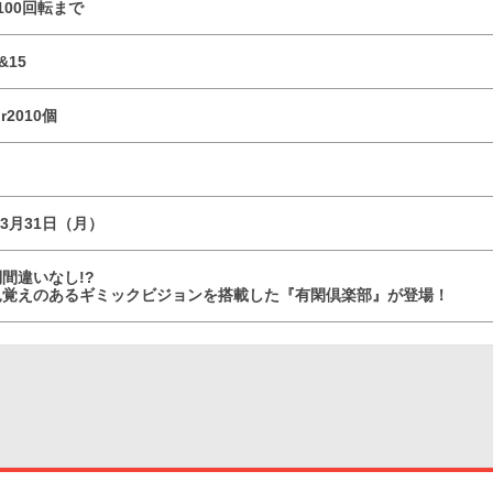
／100回転まで
&15
r2010個
03月31日（月）
間違いなし!?
見覚えのあるギミックビジョンを搭載した『有閑倶楽部』が登場！