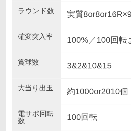
ラウンド数
実質8or8or16R
確変突入率
100%／100回
賞球数
3&2&10&15
大当り出玉
約1000or2010個
電サポ回転
100回転
数