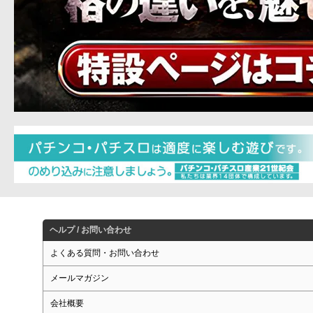
ヘルプ / お問い合わせ
よくある質問・お問い合わせ
メールマガジン
会社概要