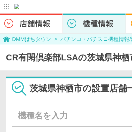
DMMぱちタウン
パチンコ・パチスロ機種情報
CR有閑倶楽部LSAの茨城県神
茨城県神栖市の設置店舗