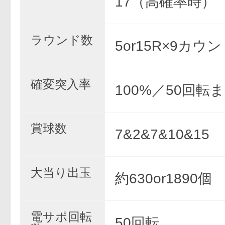
17（高確率時）
ラウンド数
5or15R×9カウ
確変突入率
100%／50回転
賞球数
7&2&7&10&15
大当り出玉
約630or1890個
電サポ回転
50回転