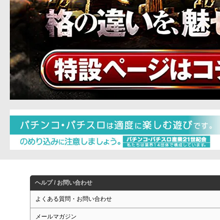
ヘルプ / お問い合わせ
よくある質問・お問い合わせ
メールマガジン