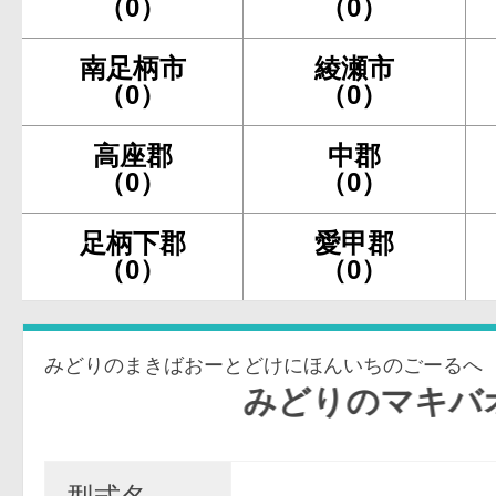
（0）
（0）
南足柄市
綾瀬市
（0）
（0）
高座郡
中郡
（0）
（0）
足柄下郡
愛甲郡
（0）
（0）
みどりのまきばおーとどけにほんいちのごーるへ
みどりのマキバオー 届け!