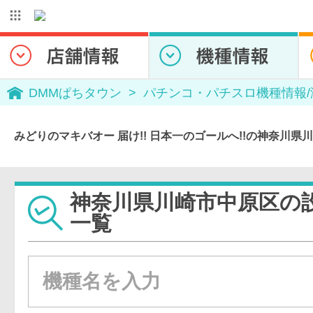
DMMぱちタウン
パチンコ・パチスロ機種情報
みどりのマキバオー 届け!! 日本一のゴールへ!!の神奈川
神奈川県川崎市中原区の
一覧