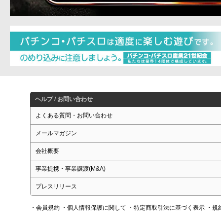
ヘルプ / お問い合わせ
よくある質問・お問い合わせ
メールマガジン
会社概要
事業提携・事業譲渡(M&A)
プレスリリース
・会員規約
・個人情報保護に関して
・特定商取引法に基づく表示
・規