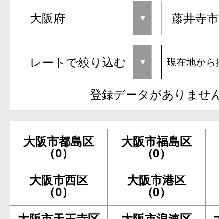
現在地から
登録データがありませ
大阪市都島区
大阪市福島区
（0）
（0）
大阪市西区
大阪市港区
（0）
（0）
大阪市天王寺区
大阪市浪速区