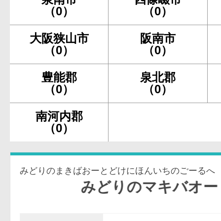
（0）
（0）
大阪狭山市
阪南市
（0）
（0）
豊能郡
泉北郡
（0）
（0）
南河内郡
（0）
みどりのまきばおーとどけにほんいちのごーるへ
みどりのマキバオー 届け!! 