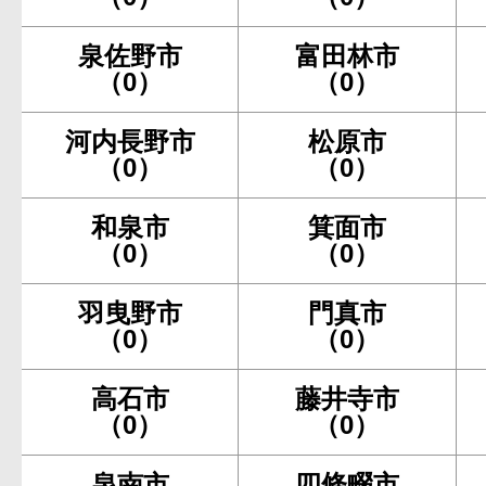
泉佐野市
富田林市
（0）
（0）
河内長野市
松原市
（0）
（0）
和泉市
箕面市
（0）
（0）
羽曳野市
門真市
（0）
（0）
高石市
藤井寺市
（0）
（0）
泉南市
四條畷市