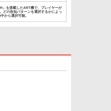
SH」を搭載したART機で、プレイヤーが
る。どの告知パターンを選択するかによっ
の中から選択可能。