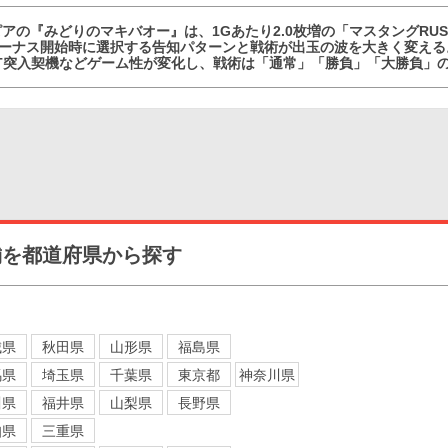
アの『みどりのマキバオー』は、1Gあたり2.0枚増の「マスタングRU
)ボーナス開始時に選択する告知パターンと戦術が出玉の波を大きく変え
RT突入契機などゲーム性が変化し、戦術は「通常」「勝負」「大勝負」
舗を都道府県から探す
城県
秋田県
山形県
福島県
馬県
埼玉県
千葉県
東京都
神奈川県
川県
福井県
山梨県
長野県
知県
三重県