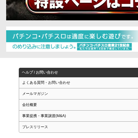
ヘルプ / お問い合わせ
よくある質問・お問い合わせ
メールマガジン
会社概要
事業提携・事業譲渡(M&A)
プレスリリース