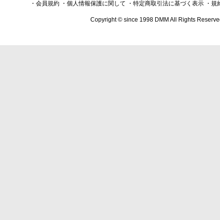
・会員規約
・個人情報保護に関して
・特定商取引法に基づく表示
・規
Copyright © since 1998 DMM All Rights Reserve