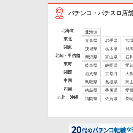
パチンコ・パチスロ店
北海道
北海道
東北
青森県
岩手県
宮
関東
茨城県
栃木県
群
北陸・甲信越
新潟県
富山県
石
東海
岐阜県
静岡県
愛
関西
滋賀県
京都府
大
中国
鳥取県
島根県
岡
四国
徳島県
香川県
愛
九州・沖縄
福岡県
佐賀県
長