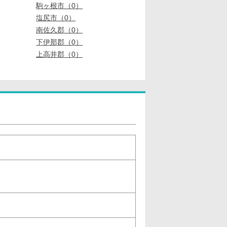
駒ヶ根市（0）
塩尻市（0）
南佐久郡（0）
下伊那郡（0）
上高井郡（0）