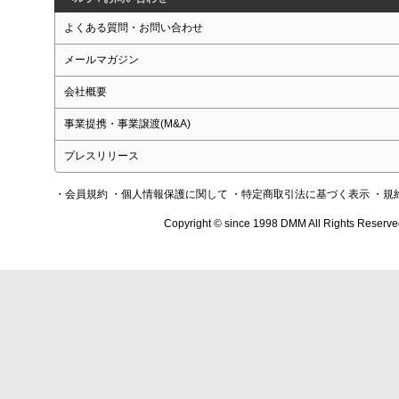
よくある質問・お問い合わせ
メールマガジン
会社概要
事業提携・事業譲渡(M&A)
プレスリリース
・会員規約
・個人情報保護に関して
・特定商取引法に基づく表示
・規
Copyright © since 1998 DMM All Rights Reserve