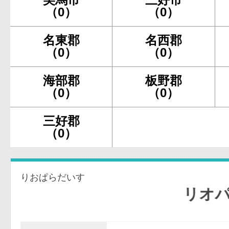
（0）
（0）
名東郡
名西郡
（0）
（0）
海部郡
板野郡
（0）
（0）
三好郡
（0）
りおぱらだいす
リオパラ