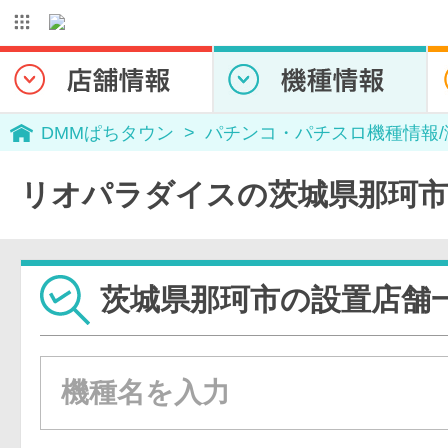
DMMぱちタウン
パチンコ・パチスロ機種情報
リオパラダイスの茨城県那珂市
茨城県那珂市の設置店舗