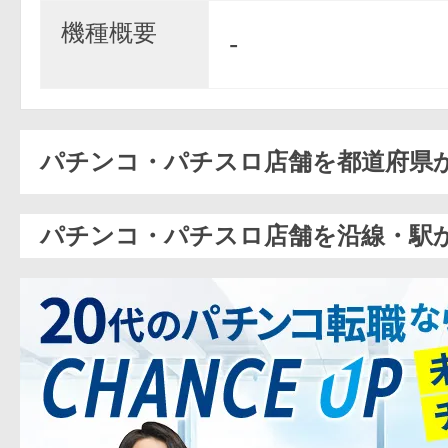
機種概要
-
パチンコ・パチスロ店舗を都道府県
パチンコ・パチスロ店舗を沿線・駅