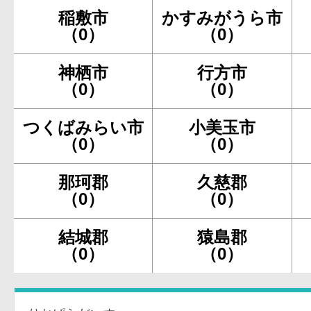
稲敷市
かすみがうら市
（0）
（0）
神栖市
行方市
（0）
（0）
つくばみらい市
小美玉市
（0）
（0）
那珂郡
久慈郡
（0）
（0）
結城郡
猿島郡
（0）
（0）