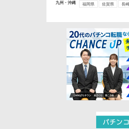
九州・沖縄
福岡県
佐賀県
長