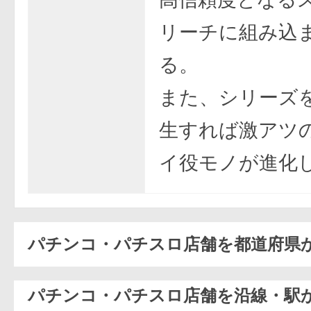
リーチに組み込
る。
また、シリーズ
生すれば激アツ
イ役モノが進化
パチンコ・パチスロ店舗を都道府県
パチンコ・パチスロ店舗を沿線・駅