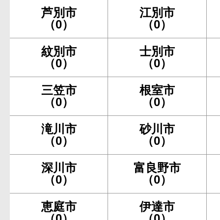
芦別市
江別市
（0）
（0）
紋別市
士別市
（0）
（0）
三笠市
根室市
（0）
（0）
滝川市
砂川市
（0）
（0）
深川市
富良野市
（0）
（0）
恵庭市
伊達市
（0）
（0）