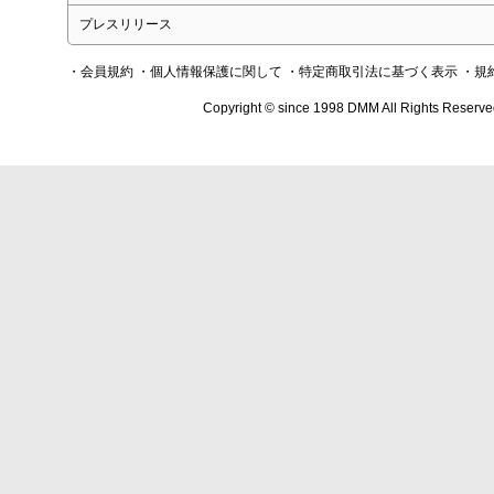
プレスリリース
・会員規約
・個人情報保護に関して
・特定商取引法に基づく表示
・規
Copyright © since 1998 DMM All Rights Reserve