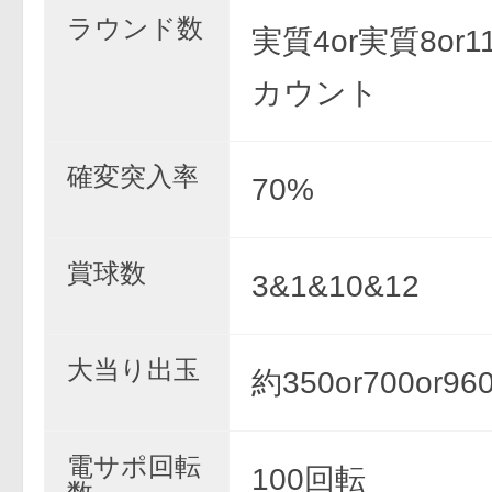
ラウンド数
実質4or実質8or11
カウント
確変突入率
70%
賞球数
3&1&10&12
大当り出玉
約350or700or96
電サポ回転
100回転