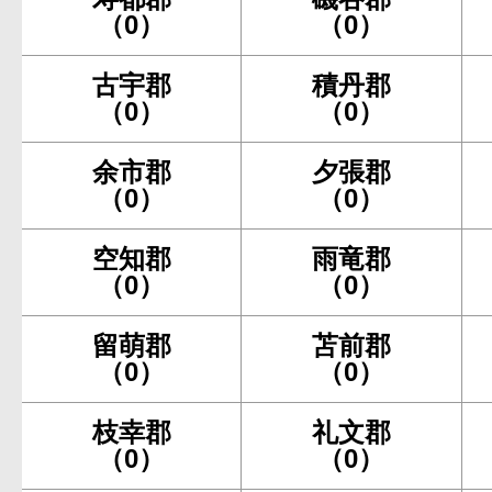
（0）
（0）
古宇郡
積丹郡
（0）
（0）
余市郡
夕張郡
（0）
（0）
空知郡
雨竜郡
（0）
（0）
留萌郡
苫前郡
（0）
（0）
枝幸郡
礼文郡
（0）
（0）