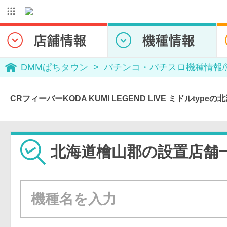
DMMぱちタウン
パチンコ・パチスロ機種情報
CRフィーバーKODA KUMI LEGEND LIVE ミドルtyp
北海道檜山郡の設置店舗