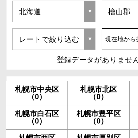
現在地から
登録データがありませ
札幌市中央区
札幌市北区
（0）
（0）
札幌市白石区
札幌市豊平区
（0）
（0）
札幌市西区
札幌市厚別区