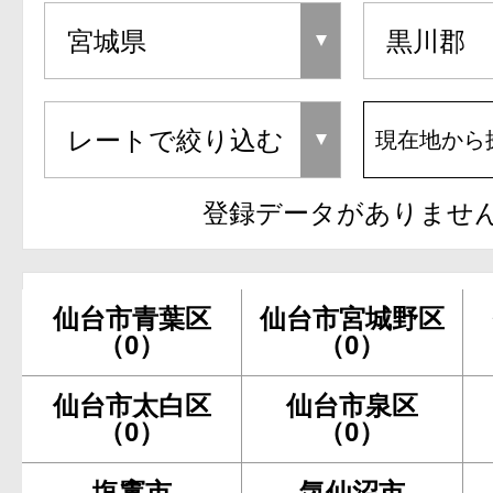
現在地から
登録データがありませ
仙台市青葉区
仙台市宮城野区
（0）
（0）
仙台市太白区
仙台市泉区
（0）
（0）
塩竃市
気仙沼市