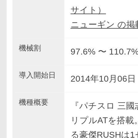
サイト）
ニューギン の掲
機械割
97.6% 〜 110.7
導入開始日
2014年10月06
機種概要
『パチスロ 三國
リプルATを搭載
る豪傑RUSHは1