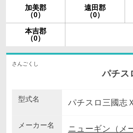
加美郡
遠田郡
（0）
（0）
本吉郡
（0）
さんごくし
パチスロ三
型式名
パチスロ三國志
メーカー名
ニューギン（メ