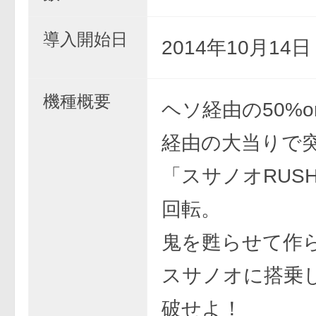
導入開始日
2014年10月14
機種概要
ヘソ経由の50%o
経由の大当りで突
「スサノオRUSH
回転。
鬼を甦らせて作
スサノオに搭乗
破せよ！