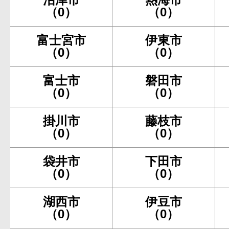
（0）
（0）
富士宮市
伊東市
（0）
（0）
富士市
磐田市
（0）
（0）
掛川市
藤枝市
（0）
（0）
袋井市
下田市
（0）
（0）
湖西市
伊豆市
（0）
（0）