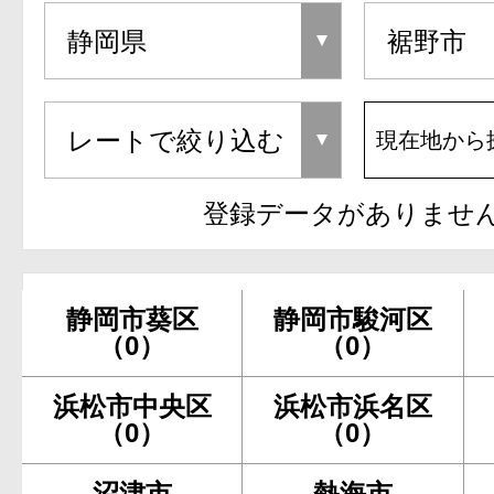
現在地から
登録データがありませ
静岡市葵区
静岡市駿河区
（0）
（0）
浜松市中央区
浜松市浜名区
（0）
（0）
沼津市
熱海市