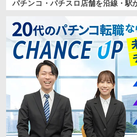
パチンコ・パチスロ店舗を沿線・駅