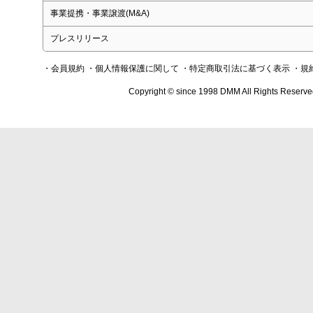
事業提携・事業譲渡(M&A)
プレスリリース
・会員規約
・個人情報保護に関して
・特定商取引法に基づく表示
・規
Copyright © since 1998 DMM All Rights Reserve