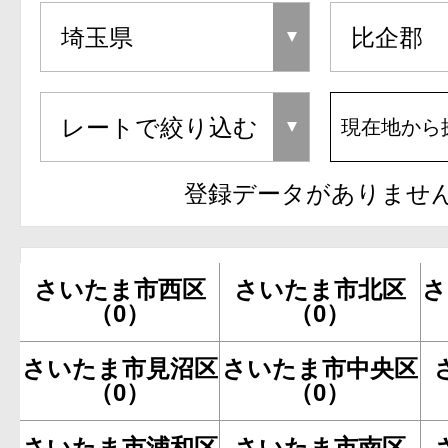
現在地から
登録データがありませ
さいたま市西区
さいたま市北区
さ
（0）
（0）
さいたま市見沼区
さいたま市中央区
（0）
（0）
さいたま市浦和区
さいたま市南区