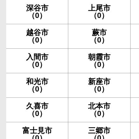
深谷市
上尾市
（0）
（0）
越谷市
蕨市
（0）
（0）
入間市
朝霞市
（0）
（0）
和光市
新座市
（0）
（0）
久喜市
北本市
（0）
（0）
富士見市
三郷市
（0）
（0）