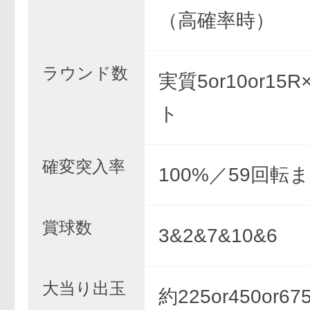
（高確率時）
ラウンド数
実質5or10or15
ト
確変突入率
100%／59回転
賞球数
3&2&7&10&6
大当り出玉
約225or450or67