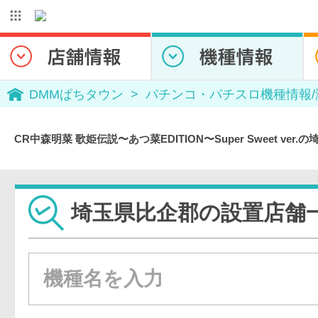
DMMぱちタウン
パチンコ・パチスロ機種情報
CR中森明菜 歌姫伝説〜あつ菜EDITION〜Super Sweet ve
埼玉県比企郡の設置店舗